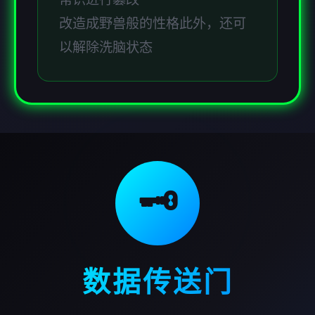
改造成野兽般的性格此外，还可
以解除洗脑状态
🗝️
数据传送门