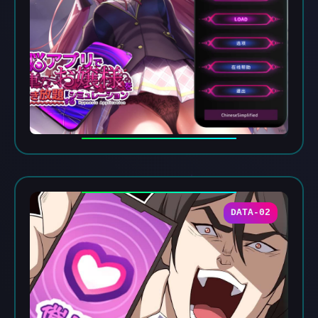
DATA-02