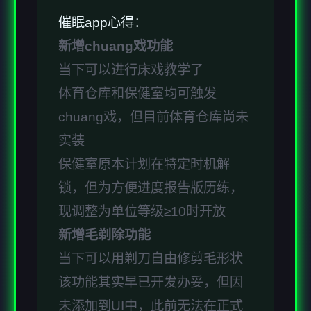
催眠app心得：
新增chuang戏功能
当下可以进行床戏教学了
体育仓库和保健室均可触发
chuang戏，但目前体育仓库尚未
实装
保健室原本计划在特定时机解
锁，但为方便进度报告版历练，
现调整为单位等级≥10时开放
新增毛剃除功能
当下可以用剃刀自由修剪毛形状
该功能其实早已开发办妥，但因
未添加到UI中，此前无法在正式