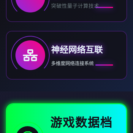
突破性量子计算技术
神经网络互联
多维度网络连接系统
游戏数据档