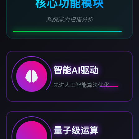
核心功能模块
系统能力扫描分析
智能AI驱动
先进人工智能算法优化
量子级运算