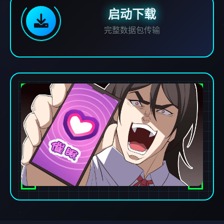
启动下载
完整数据包传输