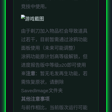
竞技中使用。
由于剃刀加入物品栏会导致道具
过若干，目前暂需通过涂鸦功能
面板使用（未来可能调整）
涂鸦功能原计划高等级解锁，但
进度报告版中等级≥20即可使用
※注意
：暂无毛发再生功能，若
需恢复原状，请删除
SavedImage文件夹
其他注意事项
与前作相比，当前版次运行可能