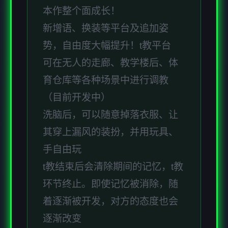
本作整个面成长！
新增语、换装等平台及追加姿
势，自由度大幅提升！t教平台
可在无人的走廊、教学楼后、体
育仓库等各种场景中进行调教
（目前开发中）
洗脑后，可以随意掉落衣服、让
其穿上漏风的装扮，并用玩具、
手自由玩
t教结束后会清除期间的记忆，t教
环节终止。即使记忆被消除，随
着逐渐被开发，对方的态度也会
逐渐改变