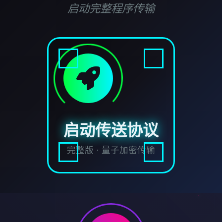
启动完整程序传输
启动传送协议
完整版 · 量子加密传输