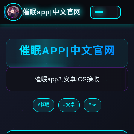
催眠app|中文官网
催眠APP|中文官网
催眠app2,安卓IOS接收
#催眠
#安卓
#pc