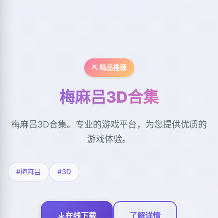
⛏️ 精品推荐
梅麻吕3D合集
梅麻吕3D合集。专业的游戏平台，为您提供优质的
游戏体验。
#梅麻吕
#3D
在线下载
了解详情