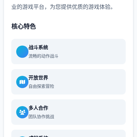
业的游戏平台，为您提供优质的游戏体验。
核心特色
战斗系统
流畅的动作战斗
开放世界
自由探索冒险
多人合作
团队协作挑战