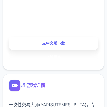
下载
900K
玩家
中文版下载
了解更多
🛁 游戏详情
一次性交易大师(YARISUTEMESUBUTA)。专