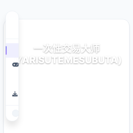
📈 热门推荐
一次性交易大师
(YARISUTEMESUBUTA)
一次性交易大师(YARISUTEMESUBUTA)。专
业的游戏平台，为您提供优质的游戏体验。
9.4
评分
2.3M