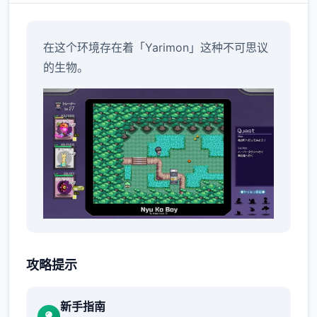
在这个环境存在着「Yarimon」这种不可思议
的生物。
被排挤的主角和无与伦比弱Yarimon，这就是
我们...
攻略提示
不过这都是之前的事情了。
新手指南