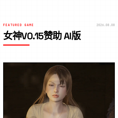
FEATURED GAME
2026.08.08
女神V0.15赞助 AI版