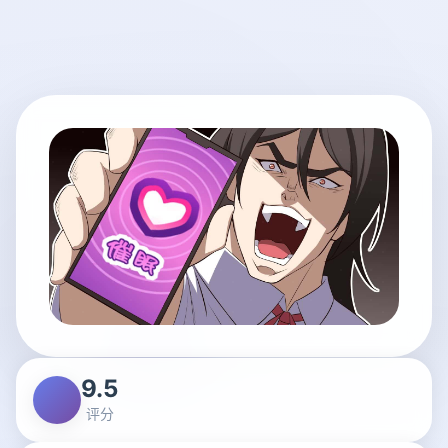
9.5
评分