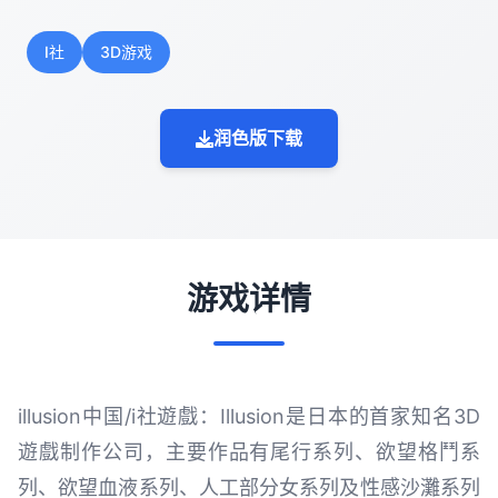
I社
3D游戏
润色版下载
游戏详情
illusion中国/i社遊戲：Illusion是日本的首家知名3D
遊戲制作公司，主要作品有尾行系列、欲望格鬥系
列、欲望血液系列、人工部分女系列及性感沙灘系列