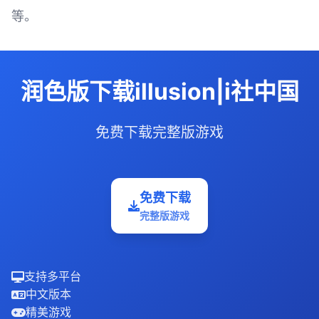
等。
润色版下载illusion|i社中国
免费下载完整版游戏
免费下载
完整版游戏
支持多平台
中文版本
精美游戏