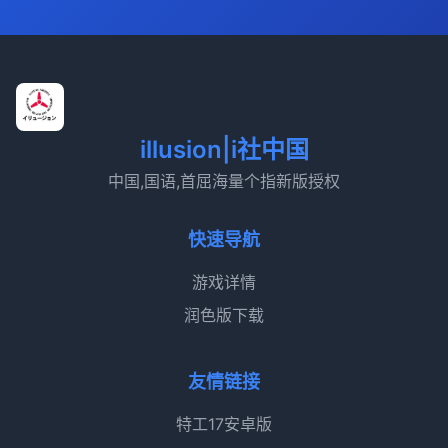
illusion|i社中国
中国,国语,首屈海量个指新版授权
快速导航
游戏详情
润色版下载
友情链接
特工17安卓版