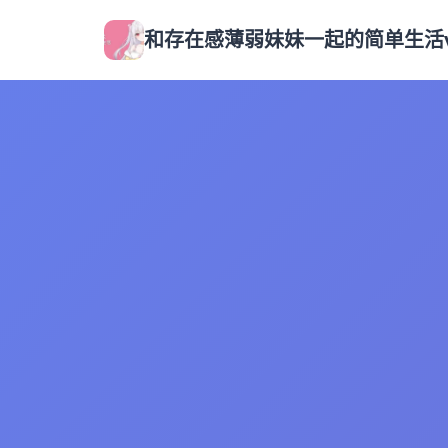
和存在感薄弱妹妹一起的简单生活v0