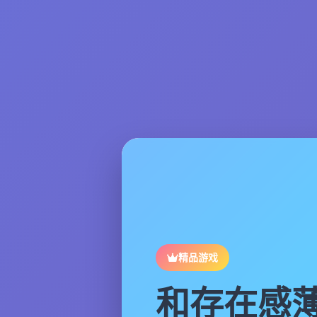
精品游戏
和存在感