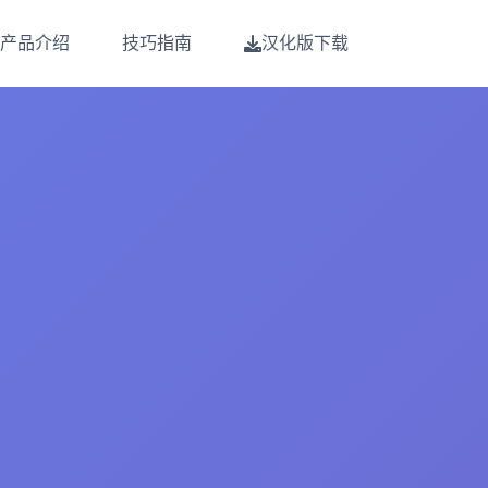
产品介绍
技巧指南
汉化版下载