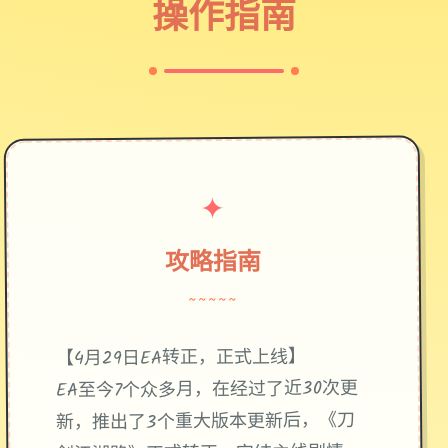
操作指南
✦
攻略指南
~~~~~
【4月29日EA转正，正式上线】
EA至今7个众多月，在经过了近30次更
新，推出了3个重大版本更新后，《刀